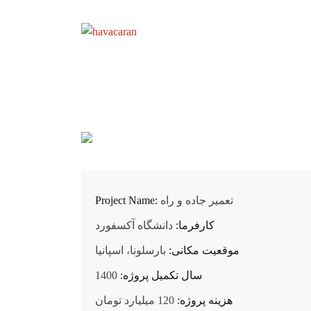
تعمیر جاده و راه
Project Name:
کارفرما:
دانشگاه آکسفورد
موقعیت مکانی:
بارسلونا، اسپانیا
سال تکمیل پروژه:
1400
هزینه پروژه:
120 میلیارد تومان