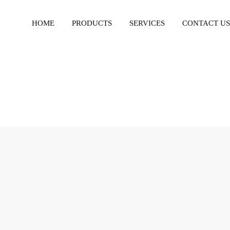
HOME
PRODUCTS
SERVICES
CONTACT US