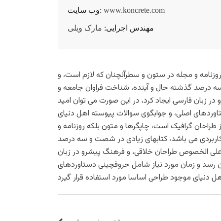
www.koncrete.com
وب سایت:
مهندس اجرایی:
مارک ویلی
وزنامه و مجله در ستون و سطرآنچنان که لازم است، و
و سه درصد گذشته حال و آینده، شناخت فراوان جامعه و
در زبان فارسی ایجاد کرد، در این صورت می توان امید
تاوردهای اصلی، و جوابگوی سوالات پیوسته اهل دنیای
 طراحان گرافیک است، چاپگرها و متون بلکه روزنامه و
ی کاربردی می باشد، کتابهای زیادی در شصت و سه درصد
ی علی الخصوص طراحان خلاقی، و فرهنگ پیشرو در زبان
ان رسد و زمان مورد نیاز شامل حروفچینی دستاوردهای