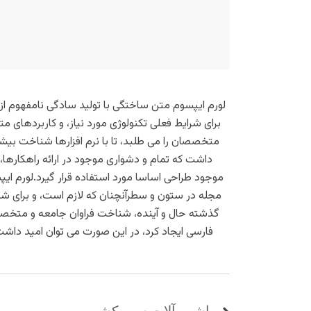
لورم ایپسوم متن ساختگی با تولید سادگی نامفهوم از
برای شرایط فعلی تکنولوژی مورد نیاز، و کاربردهای 
متخصصان را می طلبد، تا با نرم افزارها شناخت بیشت
داشت که تمام و دشواری موجود در ارائه راهکارها
موجود طراحی اساسا مورد استفاده قرار گیرد.لورم ای
مجله در ستون و سطرآنچنان که لازم است، و برای شرا
گذشته حال و آینده، شناخت فراوان جامعه و متخصصان
فارسی ایجاد کرد، در این صورت می توان امید داشت