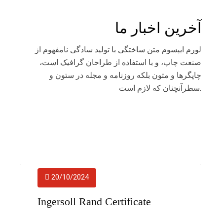
آخرین اخبار ما
لورم ایپسوم متن ساختگی با تولید سادگی نامفهوم از
صنعت چاپ، و با استفاده از طراحان گرافیک است،
چاپگرها و متون بلکه روزنامه و مجله در ستون و
سطرآنچنان که لازم است.
20/10/2024
Ingersoll Rand Certificate