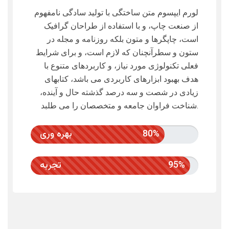
لورم ایپسوم متن ساختگی با تولید سادگی نامفهوم
از صنعت چاپ، و با استفاده از طراحان گرافیک
است، چاپگرها و متون بلکه روزنامه و مجله در
ستون و سطرآنچنان که لازم است، و برای شرایط
فعلی تکنولوژی مورد نیاز، و کاربردهای متنوع با
هدف بهبود ابزارهای کاربردی می باشد، کتابهای
زیادی در شصت و سه درصد گذشته حال و آینده،
شناخت فراوان جامعه و متخصصان را می طلبد.
80%
بهره وری
95%
تجربه