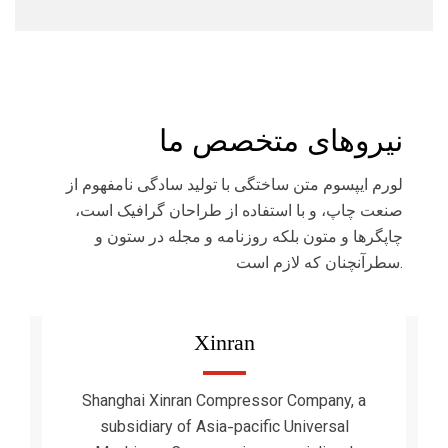
نیروهای متخصص ما
لورم ایپسوم متن ساختگی با تولید سادگی نامفهوم از
صنعت چاپ، و با استفاده از طراحان گرافیک است،
چاپگرها و متون بلکه روزنامه و مجله در ستون و
سطرآنچنان که لازم است.
Xinran
Shanghai Xinran Compressor Company, a
subsidiary of Asia-pacific Universal