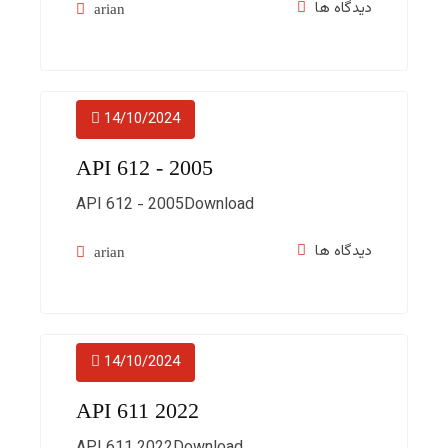
arian
14/10/2024
API 612 - 2005
API 612 - 2005Download
arian
14/10/2024
API 611 2022