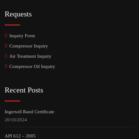
Requests
Inquiry Form
Compressor Inquiry
Air Treatment Inquiry
Compressor Oil Inquiry
Recent Posts
Ingersoll Rand Certificate
20/10/2024
API 612 – 2005