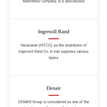
Machinery Company, is a specialized
Ingersoll Rand
Havacaran (HITCO), as the distributor of
Ingersoll Rand Co. in Iran supplies various
types
Denair
DENAIR Group is considered as one of the