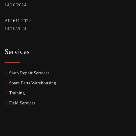
14/10/2024
API 611 2022
14/10/2024
Services
Shop Repair Services
Spare Parts Warehousing
Training
Field Services