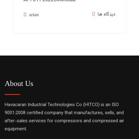
API 611 2022Download
arian
About Us
Havacaran Industrial Technologies Co (HITCO) is an ISO
9001:2008 certified company that manufactures, sells, and
after-sales services for compressors and compressed air
equipment.