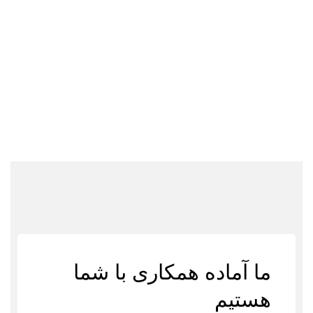
ما آماده همکاری با شما
هستیم