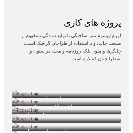
پروژه های کاری
لورم ایپسوم متن ساختگی با تولید سادگی نامفهوم از
صنعت چاپ، و با استفاده از طراحان گرافیک است،
چاپگرها و متون بلکه روزنامه و مجله در ستون و
سطرآنچنان که لازم است.
زیرساخت های صنعتی
ماشین آلات سیم کشی
تعمیر جاده و راه
تعویض موتور
ساختمان پل ضد زنگ