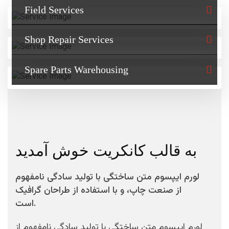
Field Services
Shop Repair Services
Spare Parts Warehousing
به قالب کانکریت خوش آمدید
لورم ایپسوم متن ساختگی با تولید سادگی نامفهوم
از صنعت چاپ، و با استفاده از طراحان گرافیک
است.
لورم ایپسوم متن ساختگی با تولید سادگی نامفهوم از